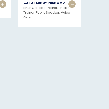
+
+
GATOT SANDY PURNOMO
BNSP Certified Trainer, English
Trainer, Public Speaker, Voice
Over