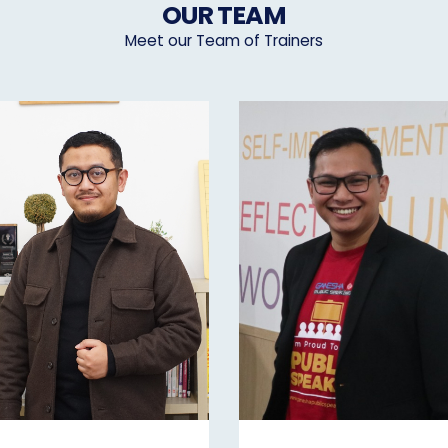
OUR TEAM
Meet our Team of Trainers