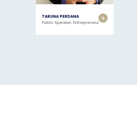
+
TARUNA PERDANA
Public Speaker, Entrepreneur