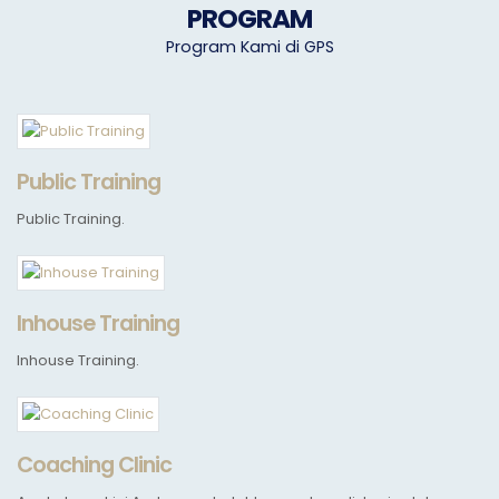
PROGRAM
Program Kami di GPS
Public Training
Public Training.
Inhouse Training
Inhouse Training.
Coaching Clinic