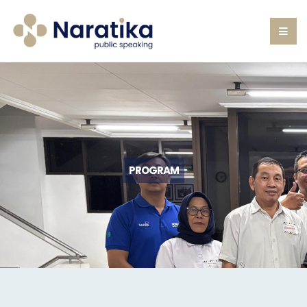
PROGRAM