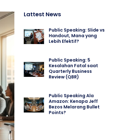
Lattest News
Public Speaking: Slide vs
Handout, Mana yang
Lebih Efektif?
Public Speaking: 5
Kesalahan Fatal saat
Quarterly Business
Review (QBR)
Public Speaking Ala
Amazon: Kenapa Jeff
Bezos Melarang Bullet
Points?