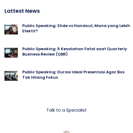
Lattest News
Public Speaking: Slide vs Handout, Mana yang Lebih
Efektif?
Public Speaking: 5 Kesalahan Fatal saat Quarterly
Business Review (QBR)
Public Speaking: Durasi Ideal Presentasi Agar Bos
Tak Hilang Fokus
Let's talk Business
Talk to a Specialist