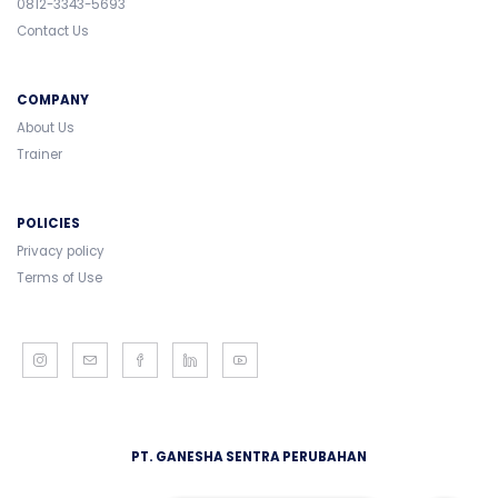
0812-3343-5693
Contact Us
COMPANY
About Us
Trainer
POLICIES
Privacy policy
Terms of Use
PT. GANESHA SENTRA PERUBAHAN