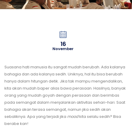
16
November
Suasana hati manusia itu sangat mudah berubah. Ada kalanya
bahagia dan ada kalanya sedih. Uniknya, hal itu bisa berubah
hanya dalam hitungan detik. Jika tak mampu mengendalikan,
kita akan mudah baper alias bawa perasaan. Hasilnya, banyak
orang yang mudah goyah dengan perasaan dan berimbas
pada semangat dalam menjalankan aktivitas sehari-hari. Saat
bahagia akan terasa semangat, namun jika sedih akan
sebaliknya. Apa yang terjadi jika
mood
kita selalu sedih? Bisa
berabe kan!