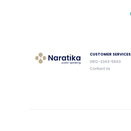
CUSTOMER SERVICES
0812-3343-5693
Contact Us