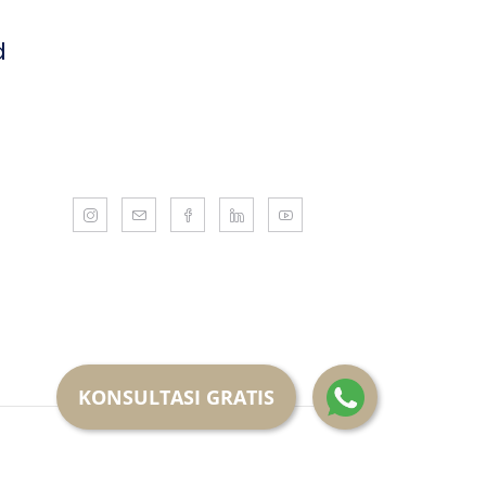
d
KONSULTASI GRATIS