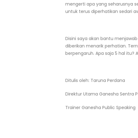
mengerti apa yang seharusnya se
untuk terus diperhatikan sedari aw
Disini saya akan bantu menjawab
diberikan menarik perhatian. Ter
berpengaruh. Apa saja 5 hal itu? A
Ditulis oleh: Taruna Perdana
Direktur Utama Ganesha Sentra 
Trainer Ganesha Public Speaking