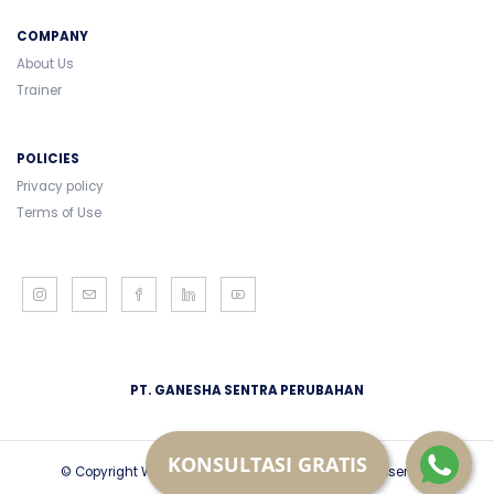
COMPANY
About Us
Trainer
POLICIES
Privacy policy
Terms of Use
PT. GANESHA SENTRA PERUBAHAN
KONSULTASI GRATIS
© Copyright Wiradipa Nusantara 2018. All Rights Reserved.