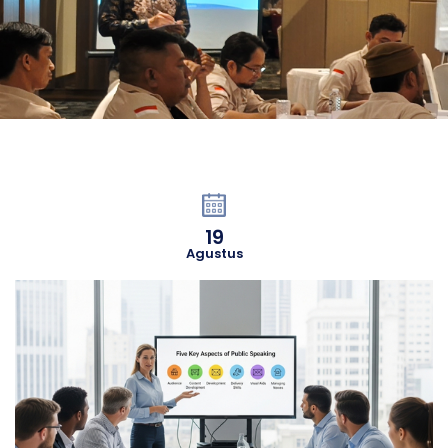
19
Agustus