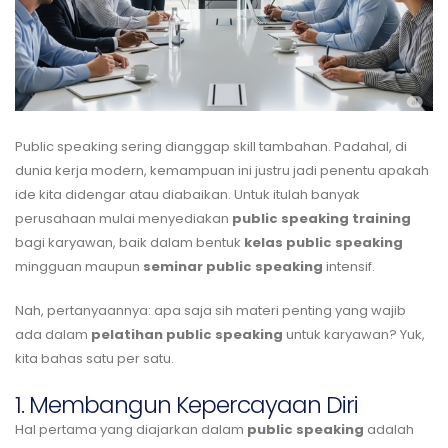
Public speaking sering dianggap skill tambahan. Padahal, di
dunia kerja modern, kemampuan ini justru jadi penentu apakah
ide kita didengar atau diabaikan. Untuk itulah banyak
perusahaan mulai menyediakan
public speaking training
bagi karyawan, baik dalam bentuk
kelas public speaking
mingguan maupun
seminar public speaking
intensif.
Nah, pertanyaannya: apa saja sih materi penting yang wajib
ada dalam
pelatihan public speaking
untuk karyawan? Yuk,
kita bahas satu per satu.
1. Membangun Kepercayaan Diri
Hal pertama yang diajarkan dalam
public speaking
adalah