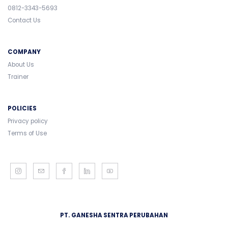
0812-3343-5693
Contact Us
COMPANY
About Us
Trainer
POLICIES
Privacy policy
Terms of Use
PT. GANESHA SENTRA PERUBAHAN