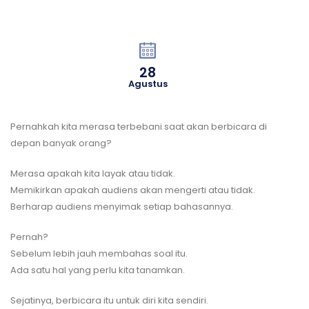
28
Agustus
Pernahkah kita merasa terbebani saat akan berbicara di
depan banyak orang?
Merasa apakah kita layak atau tidak.
Memikirkan apakah audiens akan mengerti atau tidak.
Berharap audiens menyimak setiap bahasannya.
Pernah?
Sebelum lebih jauh membahas soal itu.
Ada satu hal yang perlu kita tanamkan.
Sejatinya, berbicara itu untuk diri kita sendiri.