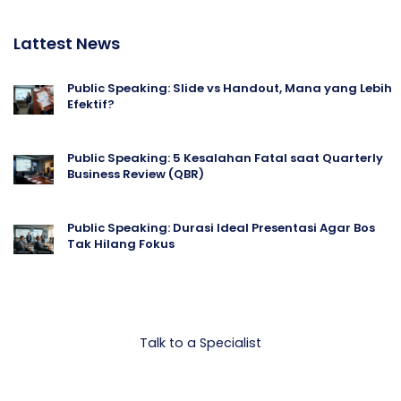
Lattest News
Public Speaking: Slide vs Handout, Mana yang Lebih
Efektif?
Public Speaking: 5 Kesalahan Fatal saat Quarterly
Business Review (QBR)
Public Speaking: Durasi Ideal Presentasi Agar Bos
Tak Hilang Fokus
Let's talk Business
Talk to a Specialist