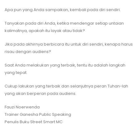
Apa pun yang Anda sampaikan, kembali pada diri sendiri.
Tanyakan pada diri Anda, ketika mendengar setiap untaian
kalimatnya, apakah itu layak atau tidak?
Jika pada akhirnya berbicara itu untuk diri sendiri, kenapa harus
risau dengan audiens?
Saat Anda melakukan yang terbaik, tentu itu adalah langkah
yang tepat.
Cukup lakukan yang terbaik dan selanjutnya peran Tuhan-lah
yang akan berperan pada audiens.
Fauzi Noerwenda
Trainer Ganesha Public Speaking
Penulis Buku Street Smart MC