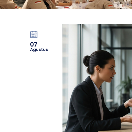
07
Agustus