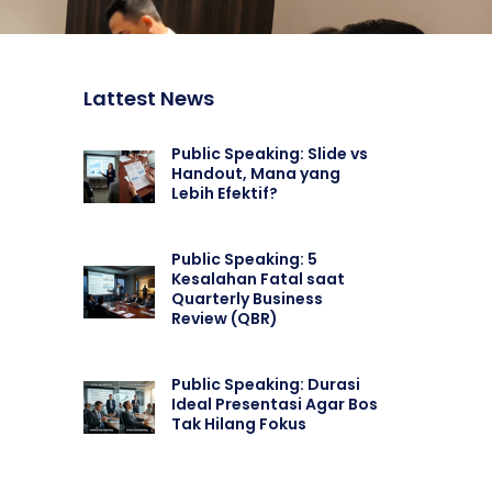
Lattest News
Public Speaking: Slide vs
Handout, Mana yang
Lebih Efektif?
Public Speaking: 5
Kesalahan Fatal saat
Quarterly Business
Review (QBR)
Public Speaking: Durasi
Ideal Presentasi Agar Bos
Tak Hilang Fokus