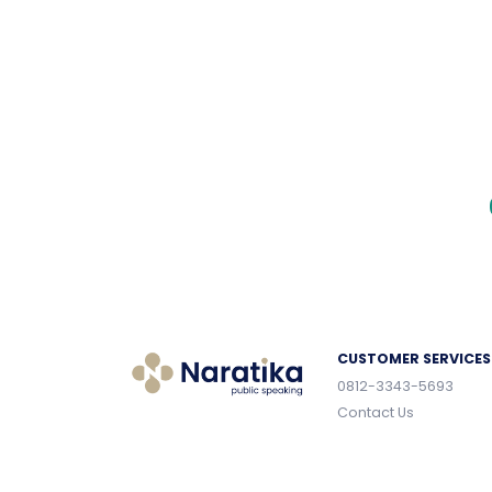
CUSTOMER SERVICES
0812-3343-5693
Contact Us