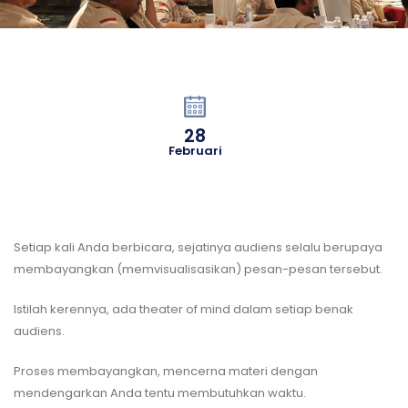
28
Februari
Setiap kali Anda berbicara, sejatinya audiens selalu berupaya
membayangkan (memvisualisasikan) pesan-pesan tersebut.
Istilah kerennya, ada theater of mind dalam setiap benak
audiens.
Proses membayangkan, mencerna materi dengan
mendengarkan Anda tentu membutuhkan waktu.