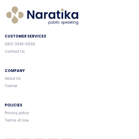
CUSTOMER SERVICES
0812-3343-5693
Contact Us
COMPANY
About Us
Trainer
POLICIES
Privacy policy
Terms of Use