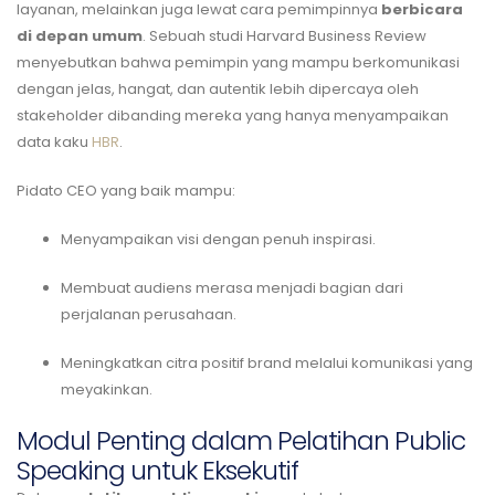
layanan, melainkan juga lewat cara pemimpinnya
berbicara
di depan umum
. Sebuah studi Harvard Business Review
menyebutkan bahwa pemimpin yang mampu berkomunikasi
dengan jelas, hangat, dan autentik lebih dipercaya oleh
stakeholder dibanding mereka yang hanya menyampaikan
data kaku
HBR
.
Pidato CEO yang baik mampu:
Menyampaikan visi dengan penuh inspirasi.
Membuat audiens merasa menjadi bagian dari
perjalanan perusahaan.
Meningkatkan citra positif brand melalui komunikasi yang
meyakinkan.
Modul Penting dalam Pelatihan Public
Speaking untuk Eksekutif