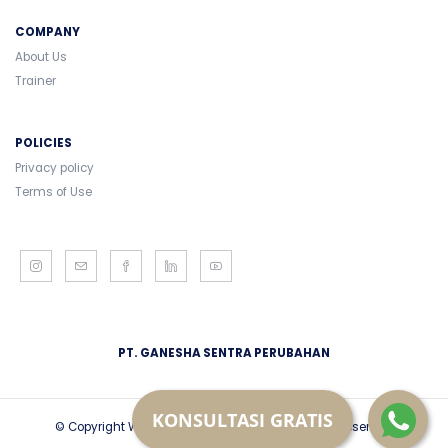
COMPANY
About Us
Trainer
POLICIES
Privacy policy
Terms of Use
PT. GANESHA SENTRA PERUBAHAN
KONSULTASI GRATIS
© Copyright Wiradipa Nusantara 2018. All Rights Reserved.