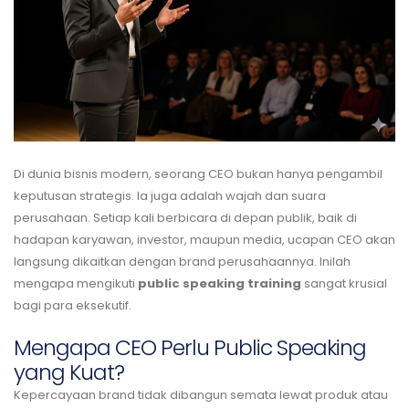
Di dunia bisnis modern, seorang CEO bukan hanya pengambil
keputusan strategis. Ia juga adalah wajah dan suara
perusahaan. Setiap kali berbicara di depan publik, baik di
hadapan karyawan, investor, maupun media, ucapan CEO akan
langsung dikaitkan dengan brand perusahaannya. Inilah
mengapa mengikuti
public speaking training
sangat krusial
bagi para eksekutif.
Mengapa CEO Perlu Public Speaking
yang Kuat?
Kepercayaan brand tidak dibangun semata lewat produk atau