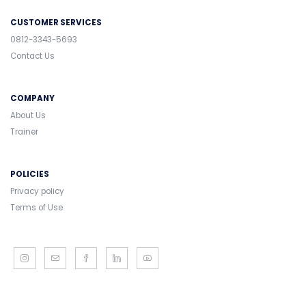
CUSTOMER SERVICES
0812-3343-5693
Contact Us
COMPANY
About Us
Trainer
POLICIES
Privacy policy
Terms of Use