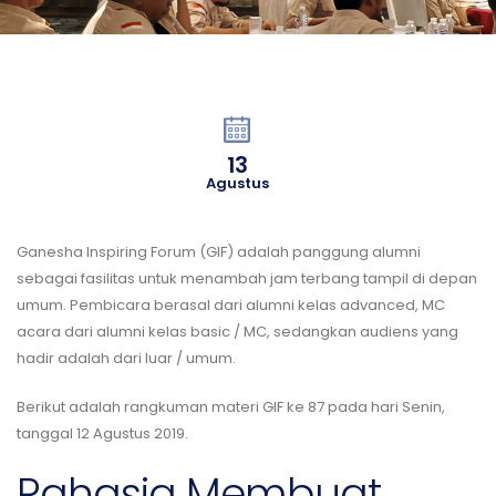
13
Agustus
Ganesha Inspiring Forum (GIF) adalah panggung alumni
sebagai fasilitas untuk menambah jam terbang tampil di depan
umum. Pembicara berasal dari alumni kelas advanced, MC
acara dari alumni kelas basic / MC, sedangkan audiens yang
hadir adalah dari luar / umum.
Berikut adalah rangkuman materi GIF ke 87 pada hari Senin,
tanggal 12 Agustus 2019.
Rahasia Membuat