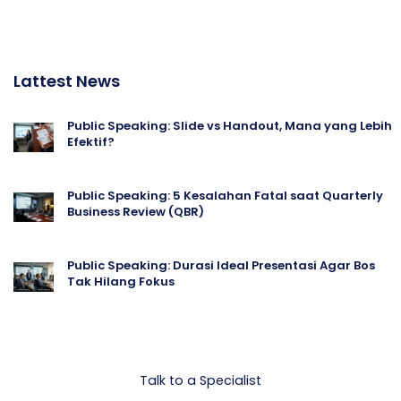
Lattest News
Public Speaking: Slide vs Handout, Mana yang Lebih
Efektif?
Public Speaking: 5 Kesalahan Fatal saat Quarterly
Business Review (QBR)
Public Speaking: Durasi Ideal Presentasi Agar Bos
Tak Hilang Fokus
Let's talk Business
Talk to a Specialist