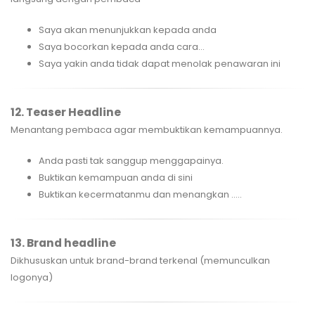
Saya akan menunjukkan kepada anda
Saya bocorkan kepada anda cara...
Saya yakin anda tidak dapat menolak penawaran ini
12. Teaser Headline
Menantang pembaca agar membuktikan kemampuannya.
Anda pasti tak sanggup menggapainya.
Buktikan kemampuan anda di sini
Buktikan kecermatanmu dan menangkan .....
13. Brand headline
Dikhususkan untuk brand-brand terkenal (memunculkan
logonya)