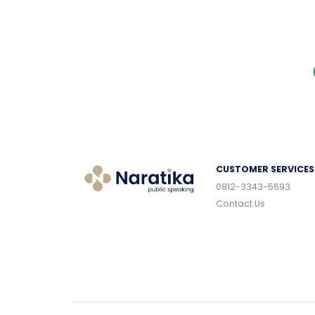
CUSTOMER SERVICES
0812-3343-5693
Contact Us