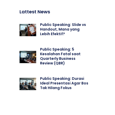
Lattest News
Public Speaking: Slide vs
Handout, Mana yang
Lebih Efektif?
Public Speaking: 5
Kesalahan Fatal saat
Quarterly Business
Review (QBR)
Public Speaking: Durasi
Ideal Presentasi Agar Bos
Tak Hilang Fokus