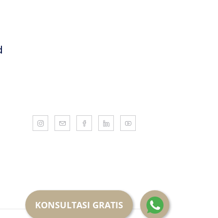
d
KONSULTASI GRATIS