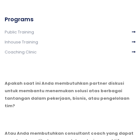
Programs
Public Training
Inhouse Training
Coaching Clinic
Apakah saat ini Anda membutuhkan partner diskusi
untuk membantu menemukan solusi atas berbagai
tantangan dalam pekerjaan, bisnis, atau pengelolaan
tim?
Atau Anda membutuhkan consultant coach yang dapat