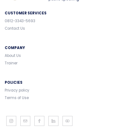
CUSTOMER SERVICES
0812-3343-5693
Contact Us
COMPANY
About Us
Trainer
POLICIES
Privacy policy
Terms of Use