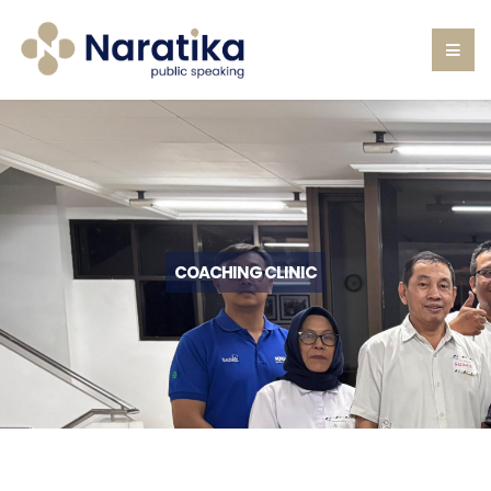
COACHING CLINIC